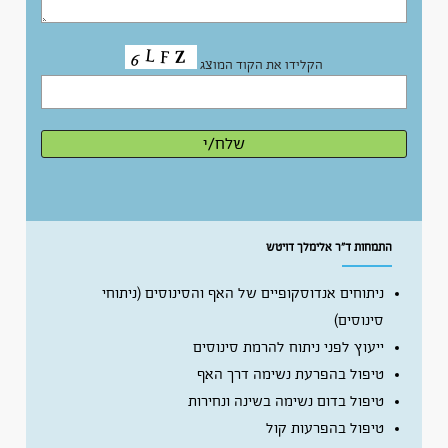
הקלידו את הקוד המוצג
ר אלימלך דויטש
 אנדוסקופיים של האף והסינוסים (ניתוחי
)
פני ניתוח להרמת סינוסים
בהפרעת נשימה דרך האף
בדום נשימה בשינה ונחירות
בהפרעות קול