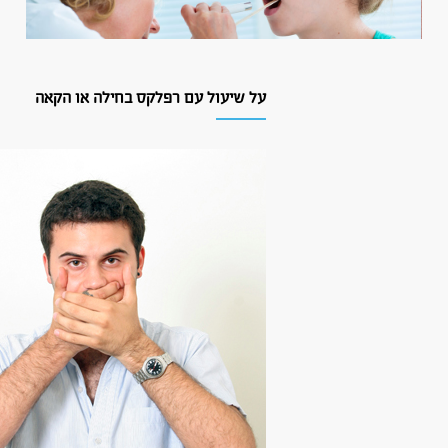
על שיעול עם רפלקס בחילה או הקאה