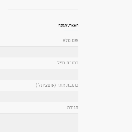
השאר/י תגובה
שם מלא
כתובת מייל
כתובת אתר (אופציונלי)
תגובה