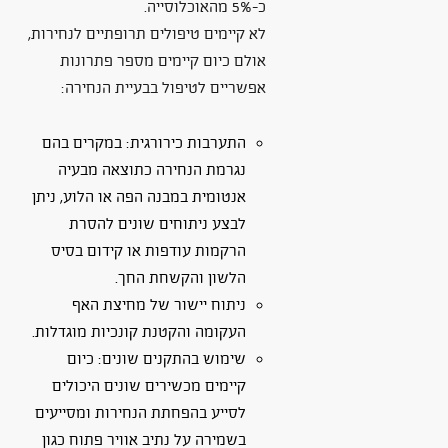
כ-5% מהאוכלוסייה.
לא קיימים טיפולים תרופתיים לנחירות,
אולם כיום קיימים מספר פתרונות
אפשריים לטיפול בבעיית הנחירה:
התערבות כירורגית: במקרים בהם
נגרמת הנחירה כתוצאה מבעיה
אנטומית במבנה הפה או הלוע, ניתן
לבצע ניתוחים שונים להסרת
הרקמות עודפות או קידום בסיס
הלשון והקשחת החך.
ניתוח יישור של מחיצת האף
העקומה והקטנת קונכיות מוגדלות.
שימוש בהתקנים שונים: כיום
קיימים מכשירים שונים היכולים
לסייע בהפחתת הנחירות ומסייעים
בשמירה על נתיב אוויר פתוח כגון